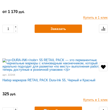
от 1 170
руб.
Купить в 1 клик
+
Заказать
-
арт. 22244
Набор маркеров RETAIL PACK Dura-Ink 55, Черный и Красный
325
руб.
Купить в 1 клик
+