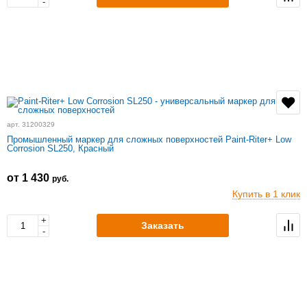
-
арт. 31200329
Промышленный маркер для сложных поверхностей Paint-Riter+ Low
Corrosion SL250, Красный
от 1 430
руб.
Купить в 1 клик
+
Заказать
-