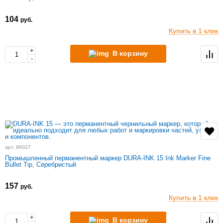
104
руб.
Купить в 1 клик
+
В корзину
-
арт. 96027
Промышленный перманентный маркер DURA-INK 15 Ink Marker Fine
Bullet Tip, Серебристый
157
руб.
Купить в 1 клик
+
В корзину