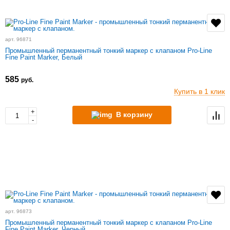
арт. 96871
Промышленный перманентный тонкий маркер с клапаном Pro-Line
Fine Paint Marker, Белый
585
руб.
Купить в 1 клик
+
В корзину
-
арт. 96873
Промышленный перманентный тонкий маркер с клапаном Pro-Line
Fine Paint Marker, Черный