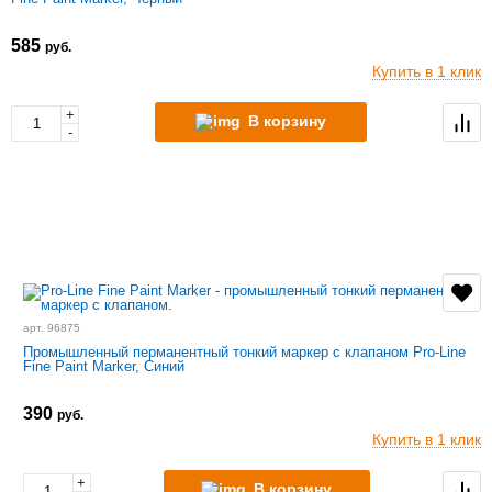
585
руб.
Купить в 1 клик
+
В корзину
-
арт. 96875
Промышленный перманентный тонкий маркер с клапаном Pro-Line
Fine Paint Marker, Синий
390
руб.
Купить в 1 клик
+
В корзину