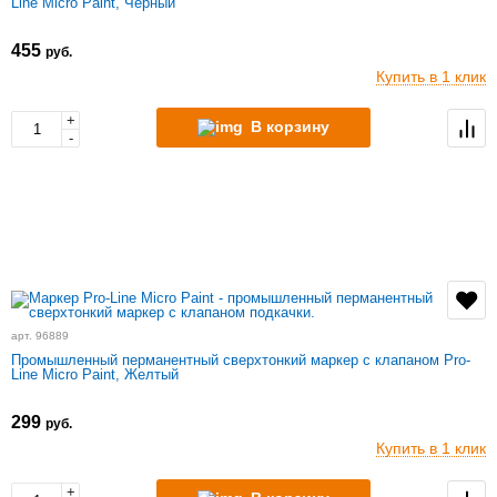
Line Micro Paint, Черный
455
руб.
Купить в 1 клик
+
В корзину
-
арт. 96889
Промышленный перманентный сверхтонкий маркер с клапаном Pro-
Line Micro Paint, Желтый
299
руб.
Купить в 1 клик
+