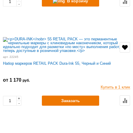
В корзину
-
арт. 22245
Набор маркеров RETAIL PACK Dura-Ink 55, Черный и Синий
от 1 170
руб.
Купить в 1 клик
+
Заказать
-