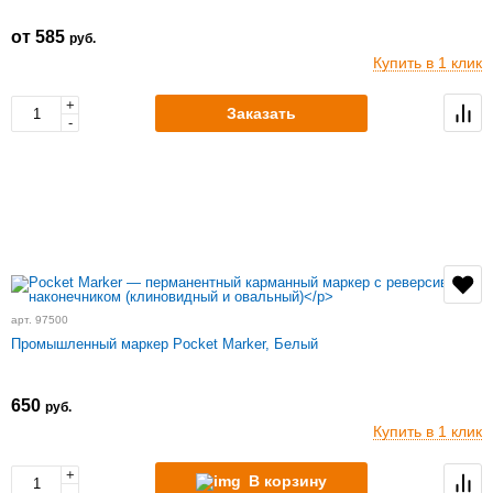
от 585
руб.
Купить в 1 клик
+
Заказать
-
арт. 97500
Промышленный маркер Pocket Marker, Белый
650
руб.
Купить в 1 клик
+
В корзину
-