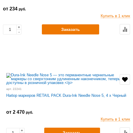
от 234
руб.
Купить в 1 клик
+
Заказать
-
арт. 22241
Набор маркеров RETAIL PACK Dura-Ink Needle Nose 5, 4 x Черный
от 2 470
руб.
Купить в 1 клик
+
Заказать