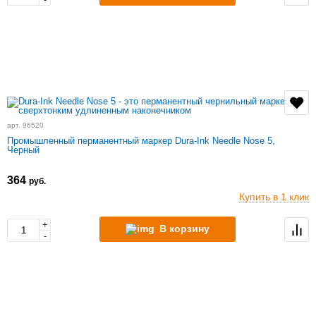
арт. 96520
Промышленный перманентный маркер Dura-Ink Needle Nose 5,
Черный
364
руб.
Купить в 1 клик
+
В корзину
-