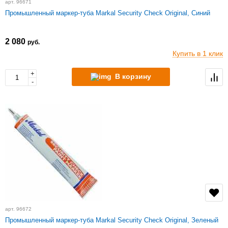
арт. 96671
Промышленный маркер-туба Markal Security Check Original, Синий
2 080
руб.
Купить в 1 клик
+
В корзину
-
арт. 96672
Промышленный маркер-туба Markal Security Check Original, Зеленый