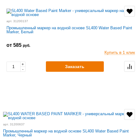
арт. 31200137
Промышленный маркер на водной основе SL400 Water Based Paint
Marker, Белый
от 585
руб.
Купить в 1 клик
+
Заказать
-
арт. 31200637
Промышленный маркер на водной основе SL400 Water Based Paint
Marker, Черный