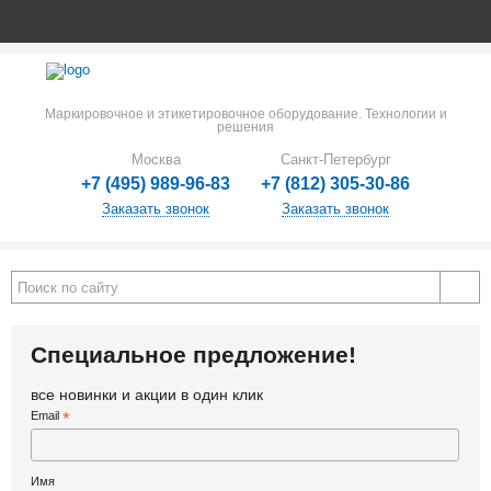
Маркировочное и этикетировочное оборудование. Технологии и
решения
Москва
Санкт-Петербург
+7 (495) 989-96-83
+7 (812) 305-30-86
Заказать звонок
Заказать звонок
Специальное предложение!
все новинки и акции в один клик
Email
*
Имя