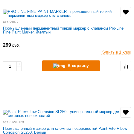
арт. 96872
Промышленный перманентный тонкий маркер с клапаном Pro-Line
Fine Paint Marker, Желтый
299
руб.
Купить в 1 клик
+
В корзину
-
арт. 31200129
Промышленный маркер для сложных поверхностей Paint-Riter+ Low
Corrosion SL250, Белый