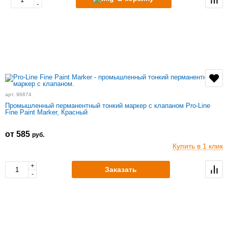
-
арт. 96874
Промышленный перманентный тонкий маркер с клапаном Pro-Line
Fine Paint Marker, Красный
от 585
руб.
Купить в 1 клик
+
Заказать
-