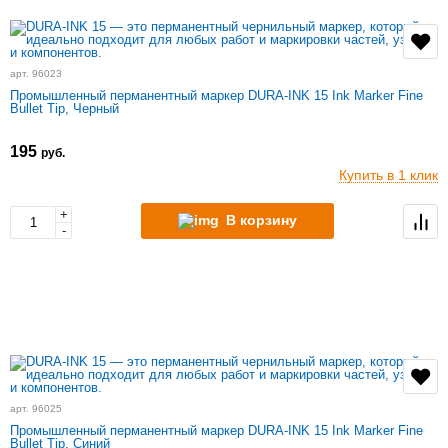
арт. 96023
Промышленный перманентный маркер DURA-INK 15 Ink Marker Fine
Bullet Tip, Черный
195
руб.
Купить в 1 клик
+
В корзину
-
арт. 96025
Промышленный перманентный маркер DURA-INK 15 Ink Marker Fine
Bullet Tip, Синий