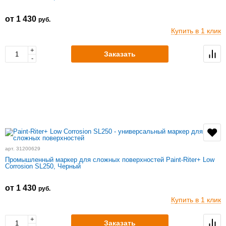
от 1 430
руб.
Купить в 1 клик
+
Заказать
-
арт. 31200629
Промышленный маркер для сложных поверхностей Paint-Riter+ Low
Corrosion SL250, Черный
от 1 430
руб.
Купить в 1 клик
+
Заказать