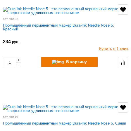
арт. 96522
Промышленный перманентный маркер Dura-Ink Needle Nose 5,
Красный
234
руб.
Купить в 1 клик
+
В корзину
-
арт. 96519
Промышленный перманентный маркер Dura-Ink Needle Nose 5, Синий