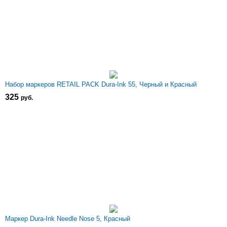
Набор маркеров RETAIL PACK Dura-Ink 55, Черный и Красный
325
р
уб.
Маркер Dura-Ink Needle Nose 5, Красный