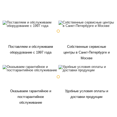
Поставляем и обслуживаем
Собственные сервисные
оборудование с 1997 года
центры в Санкт-Петербурге и
Москве
Оказываем гарантийное и
Удобные условия оплаты и
постгарантийное
доставки продукции
обслуживание