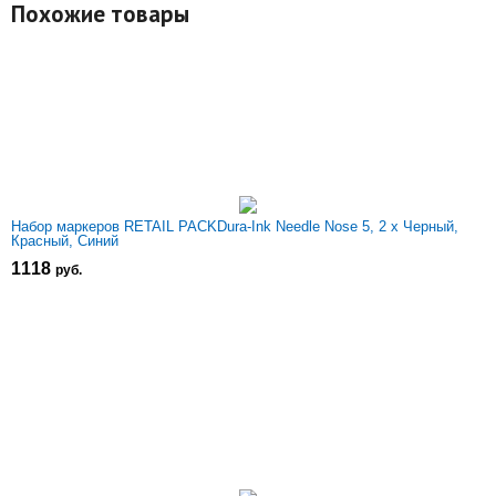
Похожие товары
Набор маркеров RETAIL PACKDura-Ink Needle Nose 5, 2 x Черный,
Красный, Синий
1118
р
уб.