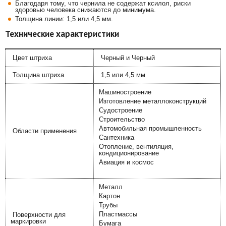
Благодаря тому, что чернила не содержат ксилол, риски
здоровью человека снижаются до минимума.
Толщина линии: 1,5 или 4,5 мм.
Технические характеристики
Цвет штриха
Черный и Черный
Толщина штриха
1,5 или 4,5 мм
Машиностроение
Изготовление металлоконструкций
Судостроение
Строительство
Автомобильная промышленность
Области применения
Сантехника
Отопление, вентиляция,
кондиционирование
Авиация и космос
Металл
Картон
Трубы
Пластмассы
Поверхности для
маркировки
Бумага