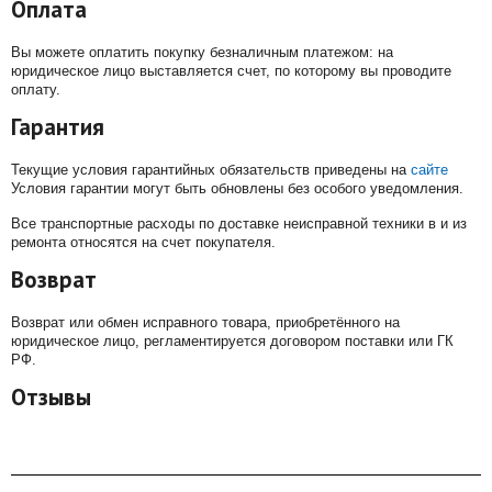
Оплата
Вы можете оплатить покупку безналичным платежом: на
юридическое лицо выставляется счет, по которому вы проводите
оплату.
Гарантия
Текущие условия гарантийных обязательств приведены на
сайте
Условия гарантии могут быть обновлены без особого уведомления.
Все транспортные расходы по доставке неисправной техники в и из
ремонта относятся на счет покупателя.
Возврат
Возврат или обмен исправного товара, приобретённого на
юридическое лицо, регламентируется договором поставки или ГК
РФ.
Отзывы