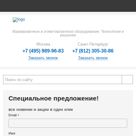
Маркировочное и этикетировочное оборудование. Технологии и
решения
Москва
Санкт-Петербург
+7 (495) 989-96-83
+7 (812) 305-30-86
Заказать звонок
Заказать звонок
Специальное предложение!
все новинки и акции в один клик
Email
*
Имя