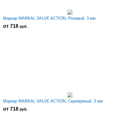
Маркер MARKAL VALVE ACTION, Розовый, 3 мм
от 718
р
уб.
Маркер MARKAL VALVE ACTION, Серебряный, 3 мм
от 718
р
уб.