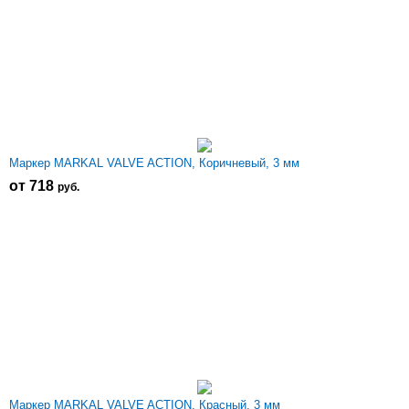
Маркер MARKAL VALVE ACTION, Коричневый, 3 мм
от 718
р
уб.
Маркер MARKAL VALVE ACTION, Красный, 3 мм