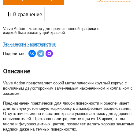
В сравнение
Valve Action - маркер для промышленной графики с
жидкой быстросохнущей краской.
Технические характеристики
Поделиться
Описание
Valve Action представляет собой металлический круглый корпус с
войлочным двухсторонним заменяемым наконечником и колпачком с
зажимом.
Предназначен практически для любой поверхности и обеспечивает
длительную устойчивую маркировку к атмосферным воздействиям.
Отсутствие ксилола в составе краски уменьшает риск для здоровья
пользователей. Цветовая палитра, состоящая из 18 ярких, в том
числе и флуоресцентных цветов, позволяет делать хорошо заметные
надписи даже на темных поверхностях.