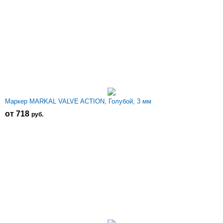
Маркер MARKAL VALVE ACTION, Голубой, 3 мм
от 718
р
уб.