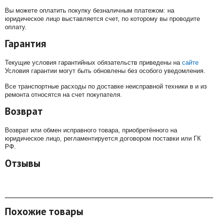
Вы можете оплатить покупку безналичным платежом: на
юридическое лицо выставляется счет, по которому вы проводите
оплату.
Гарантия
Текущие условия гарантийных обязательств приведены на
сайте
Условия гарантии могут быть обновлены без особого уведомления.
Все транспортные расходы по доставке неисправной техники в и из
ремонта относятся на счет покупателя.
Возврат
Возврат или обмен исправного товара, приобретённого на
юридическое лицо, регламентируется договором поставки или ГК
РФ.
Отзывы
Похожие товары