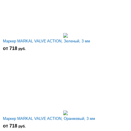
Маркер MARKAL VALVE ACTION, Зеленый, 3 мм
от 718
р
уб.
Маркер MARKAL VALVE ACTION, Оранжевый, 3 мм
от 718
р
уб.