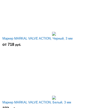
Маркер MARKAL VALVE ACTION, Черный, 3 мм
от 718
р
уб.
Маркер MARKAL VALVE ACTION, Белый, 3 мм