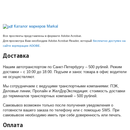
Каталог маркеров Markal
Все проспекты представлены в формате Adobe Acrobat.
Для просмотра Вам необходим Adobe Acrobat Reader, который
бесплатно доступен на
сайте корпорации ADOBE
.
Доставка
Нашим автотранспортом по Санкт-Петербургу – 500 рублей. Режим
доставки – с 10:00 до 18:00. Подъем и занос товара в офис водители
не осуществляют.
Мы сотрудничаем с ведущими транспортными компаниями: ПЭК,
Деловые линии, Пролайн и ЖелДорЭкспедиция: стоимость доставки
до терминалов транспортных компаний – 500 рублей.
Самовывоз возможен только после получения уведомления о
готовности вашего заказа по телефону или с помощью SMS. При
самовывозе необходимо иметь при себе доверенность или печать.
Оплата