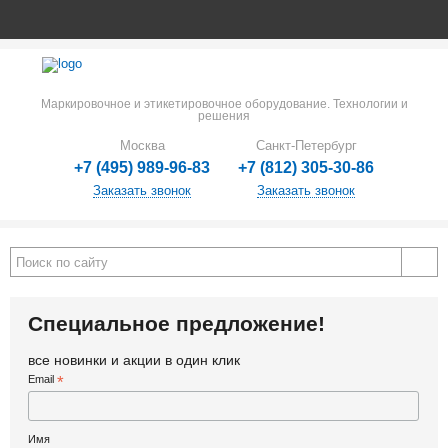
Маркировочное и этикетировочное оборудование. Технологии и
решения
Москва
Санкт-Петербург
+7 (495) 989-96-83
+7 (812) 305-30-86
Заказать звонок
Заказать звонок
Специальное предложение!
все новинки и акции в один клик
Email
*
Имя