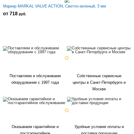
Маркер MARKAL VALVE ACTION, Светло-зеленый, 3 мм
от 718
р
уб.
Поставляем и обслуживаем
Собственные сервисные
оборудование с 1997 года
центры в Санкт-Петербурге и
Москве
Оказываем гарантийное и
Удобные условия оплаты и
постгарантийное
доставки продукции