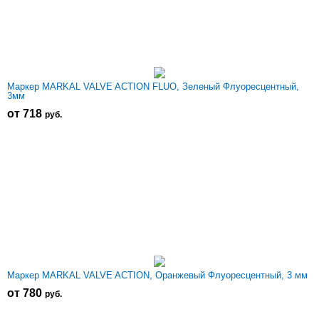
Маркер MARKAL VALVE ACTION FLUO, Зеленый Флуоресцентный,
3мм
от 718
р
уб.
Маркер MARKAL VALVE ACTION, Оранжевый Флуоресцентный, 3 мм
от 780
р
уб.