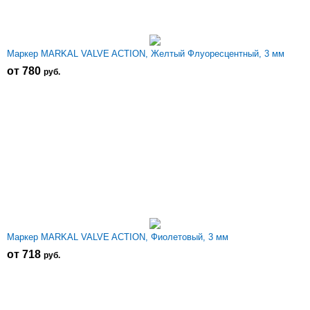
Маркер MARKAL VALVE ACTION, Желтый Флуоресцентный, 3 мм
от 780
р
уб.
Маркер MARKAL VALVE ACTION, Фиолетовый, 3 мм
от 718
р
уб.