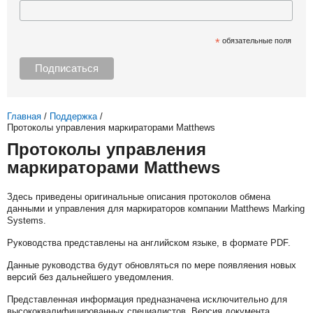
*
обязательные поля
Главная
/
Поддержка
/
Протоколы управления маркираторами Matthews
Протоколы управления
маркираторами Matthews
Здесь приведены оригинальные описания протоколов обмена
данными и управления для маркираторов компании Matthews Marking
Systems.
Руководства представлены на английском языке, в формате PDF.
Данные руководства будут обновляться по мере появляения новых
версий без дальнейшего уведомления.
Представленная информация предназначена исключительно для
высококвалифицированных специалистов. Версия документа