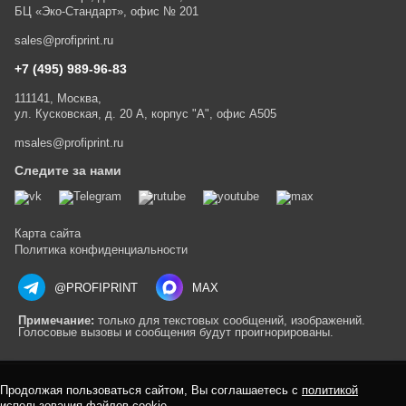
БЦ «Эко-Стандарт», офис № 201
sales@profiprint.ru
+7 (495) 989-96-83
111141, Москва,
ул. Кусковская, д. 20 А, корпус "А", офис А505
msales@profiprint.ru
Следите за нами
Карта сайта
Политика конфиденциальности
@PROFIPRINT
MAX
Примечание:
только для текстовых сообщений, изображений.
Голосовые вызовы и сообщения будут проигнорированы.
Продолжая пользоваться сайтом, Вы соглашаетесь с
политикой
использования файлов cookie
.