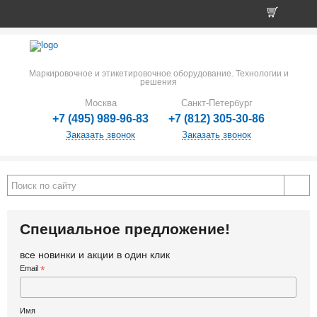
Маркировочное и этикетировочное оборудование. Технологии и
решения
Москва
Санкт-Петербург
+7 (495) 989-96-83
+7 (812) 305-30-86
Заказать звонок
Заказать звонок
Специальное предложение!
все новинки и акции в один клик
Email
*
Имя