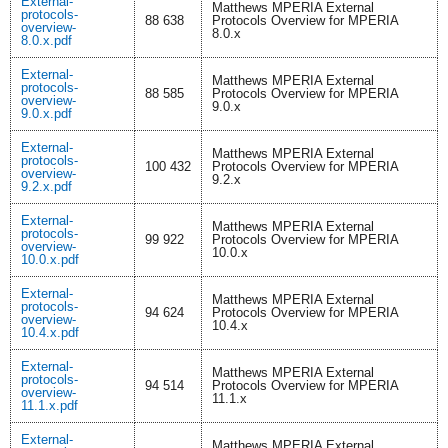
External-
Matthews MPERIA External
protocols-
88 638
Protocols Overview for MPERIA
overview-
8.0.x
8.0.x.pdf
External-
Matthews MPERIA External
protocols-
88 585
Protocols Overview for MPERIA
overview-
9.0.x
9.0.x.pdf
External-
Matthews MPERIA External
protocols-
100 432
Protocols Overview for MPERIA
overview-
9.2.x
9.2.x.pdf
External-
Matthews MPERIA External
protocols-
99 922
Protocols Overview for MPERIA
overview-
10.0.x
10.0.x.pdf
External-
Matthews MPERIA External
protocols-
94 624
Protocols Overview for MPERIA
overview-
10.4.x
10.4.x.pdf
External-
Matthews MPERIA External
protocols-
94 514
Protocols Overview for MPERIA
overview-
11.1.x
11.1.x.pdf
External-
Matthews MPERIA External