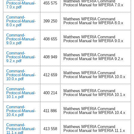
Matthews MPERIA Command
Protocol-Manual-
455 575
Protocol Manual for MPERIA 7.0.x
7.0.x.pdf
Command-
Matthews MPERIA Command
Protocol-Manual-
399 250
Protocol Manual for MPERIA 8.0.x
8.0.x.pdf
Command-
Matthews MPERIA Command
Protocol-Manual-
408 655
Protocol Manual for MPERIA 9.0.x
9.0.x.pdf
Command-
Matthews MPERIA Command
Protocol-Manual-
408 949
Protocol Manual for MPERIA 9.2.x
9.2.x.pdf
Command-
Matthews MPERIA Command
Protocol-Manual-
412 659
Protocol Manual for MPERIA 10.0.x
10.0.x.pdf
Command-
Matthews MPERIA Command
Protocol-Manual-
400 214
Protocol Manual for MPERIA 10.1.x
10.1.x.pdf
Command-
Matthews MPERIA Command
Protocol-Manual-
411 886
Protocol Manual for MPERIA 10.4.x
10.4.x.pdf
Command-
Matthews MPERIA Command
Protocol-Manual-
413 558
Protocol Manual for MPERIA 11.1.x
11.1.x.pdf