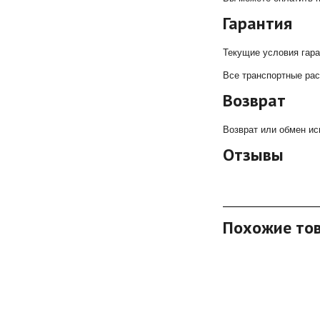
Гарантия
Текущие условия гар
Все транспортные рас
Возврат
Возврат или обмен ис
Отзывы
Похожие то