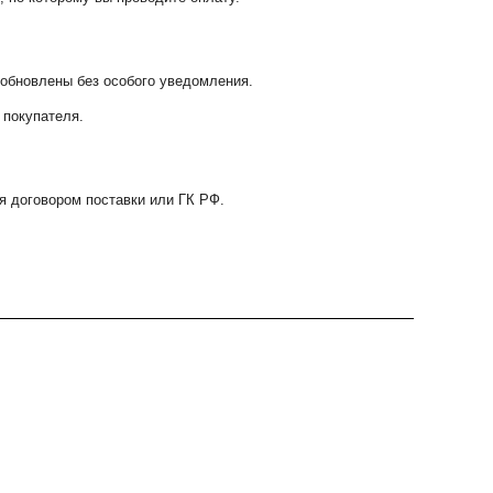
 обновлены без особого уведомления.
 покупателя.
я договором поставки или ГК РФ.