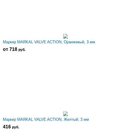
Маркер MARKAL VALVE ACTION, Оранжевый, 3 мм
от 718
р
уб.
Маркер MARKAL VALVE ACTION, Желтый, 3 мм
416
р
уб.