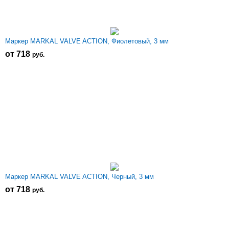
Маркер MARKAL VALVE ACTION, Фиолетовый, 3 мм
от 718
р
уб.
Маркер MARKAL VALVE ACTION, Черный, 3 мм
от 718
р
уб.