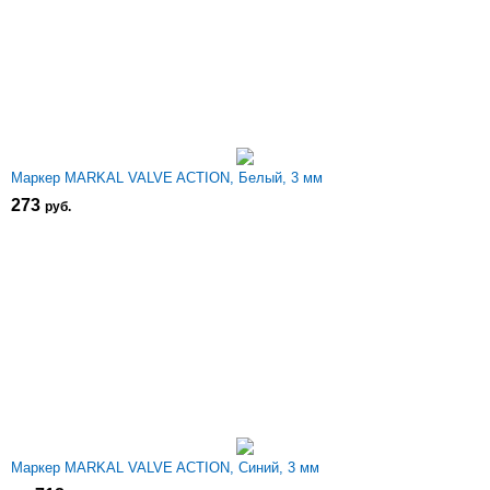
Маркер MARKAL VALVE ACTION, Белый, 3 мм
273
р
уб.
Маркер MARKAL VALVE ACTION, Синий, 3 мм