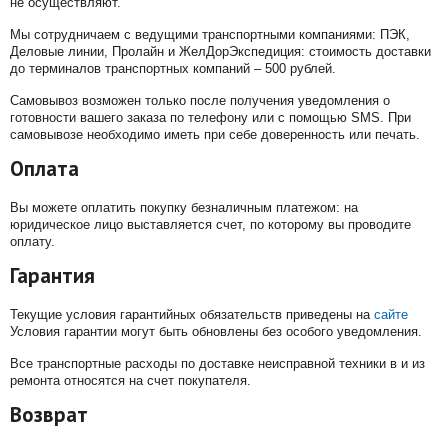
не осуществляют.
Мы сотрудничаем с ведущими транспортными компаниями: ПЭК,
Деловые линии, Пролайн и ЖелДорЭкспедиция: стоимость доставки
до терминалов транспортных компаний – 500 рублей.
Самовывоз возможен только после получения уведомления о
готовности вашего заказа по телефону или с помощью SMS. При
самовывозе необходимо иметь при себе доверенность или печать.
Оплата
Вы можете оплатить покупку безналичным платежом: на
юридическое лицо выставляется счет, по которому вы проводите
оплату.
Гарантия
Текущие условия гарантийных обязательств приведены на
сайте
Условия гарантии могут быть обновлены без особого уведомления.
Все транспортные расходы по доставке неисправной техники в и из
ремонта относятся на счет покупателя.
Возврат