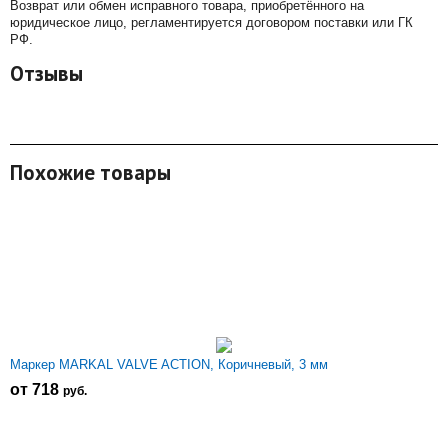
Возврат или обмен исправного товара, приобретённого на
юридическое лицо, регламентируется договором поставки или ГК
РФ.
Отзывы
Похожие товары
Маркер MARKAL VALVE ACTION, Коричневый, 3 мм
от 718
р
уб.