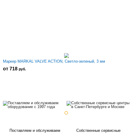
Маркер MARKAL VALVE ACTION, Светло-зеленый, 3 мм
от 718
р
уб.
Поставляем и обслуживаем
Собственные сервисные