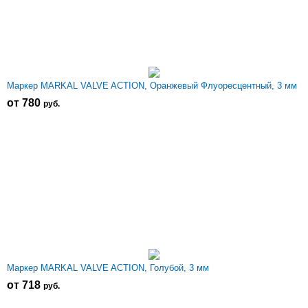
Маркер MARKAL VALVE ACTION, Оранжевый Флуоресцентный, 3 мм
от 780
р
уб.
Маркер MARKAL VALVE ACTION, Голубой, 3 мм
от 718
р
уб.