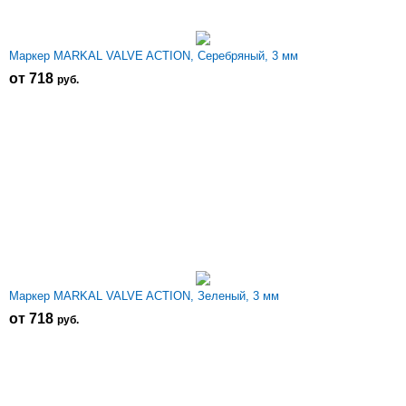
Маркер MARKAL VALVE ACTION, Серебряный, 3 мм
от 718
р
уб.
Маркер MARKAL VALVE ACTION, Зеленый, 3 мм
от 718
р
уб.