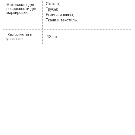
Стекло;
Материалы для
поверхности для
Трубы;
маркировки
Резина и шины;
Ткани и текстиль.
Количество в
12 шт
упаковке