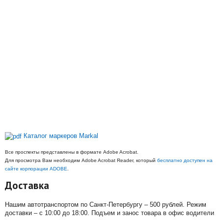
Каталог маркеров Markal
Все проспекты представлены в формате Adobe Acrobat.
Для просмотра Вам необходим Adobe Acrobat Reader, который
бесплатно доступен на
сайте корпорации ADOBE
.
Доставка
Нашим автотранспортом по Санкт-Петербургу – 500 рублей. Режим
доставки – с 10:00 до 18:00. Подъем и занос товара в офис водители