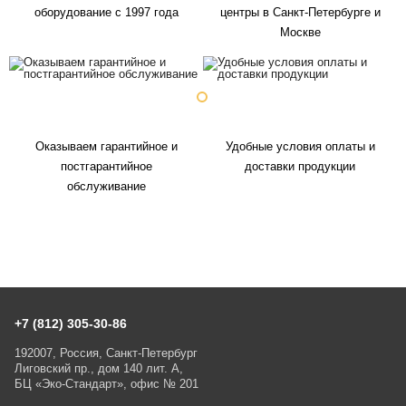
оборудование с 1997 года
центры в Санкт-Петербурге и
Москве
Оказываем гарантийное и
Удобные условия оплаты и
постгарантийное
доставки продукции
обслуживание
+7 (812) 305-30-86
192007, Россия, Санкт-Петербург
Лиговский пр., дом 140 лит. А,
БЦ «Эко-Стандарт», офис № 201