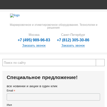
Маркировочное и этикетировочное оборудование. Технологии и
решения
Москва
Санкт-Петербург
+7 (495) 989-96-83
+7 (812) 305-30-86
Заказать звонок
Заказать звонок
Специальное предложение!
все новинки и акции в один клик
Email
*
Имя