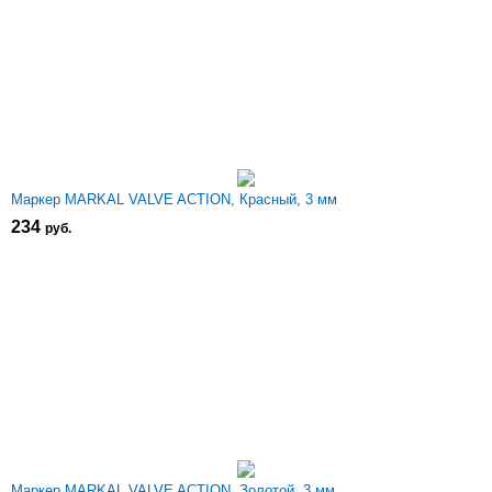
Маркер MARKAL VALVE ACTION, Красный, 3 мм
234
р
уб.
Маркер MARKAL VALVE ACTION, Золотой, 3 мм