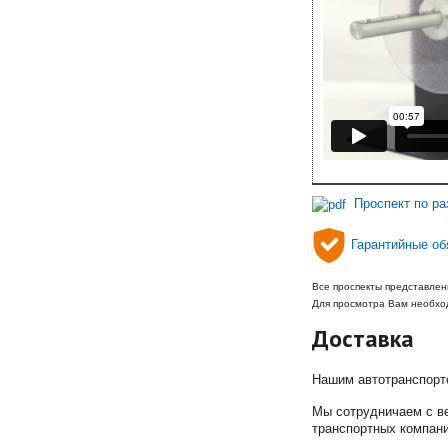
Проспект по 
Гарантийные о
Все проспекты представлен
Для просмотра Вам необход
Доставка
Нашим автотранспорто
Мы сотрудничаем с в
транспортных компани