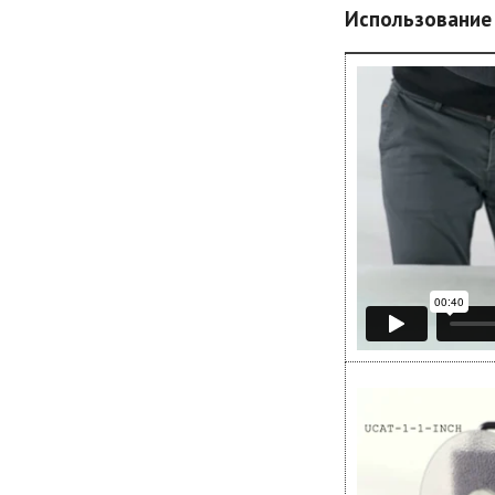
Использование