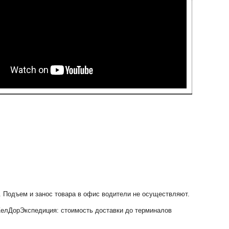
0. Подъем и занос товара в офис водители не осуществляют.
елДорЭкспедиция: стоимость доставки до терминалов