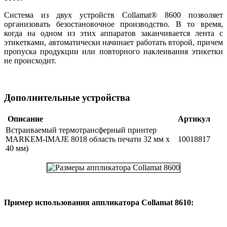
Система из двух устройств Collamat® 8600 позволяет
организовать безостановочное производство. В то время,
когда на одном из этих аппаратов заканчивается лента с
этикетками, автоматически начинает работать второй, причем
пропуска продукции или повторного наклеивания этикетки
не происходит.
Дополнительные устройства
Описание
Артикул
Встраиваемый термотрансферный принтер
MARKEM-IMAJE 8018 область печати 32 мм x
10018817
40 мм)
Пример использования аппликатора Collamat 8610: