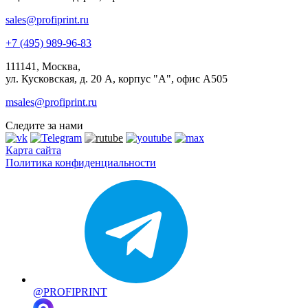
sales@profiprint.ru
+7 (495) 989-96-83
111141, Москва,
ул. Кусковская, д. 20 А, корпус "А", офис А505
msales@profiprint.ru
Следите за нами
Карта сайта
Политика конфиденциальности
@PROFIPRINT