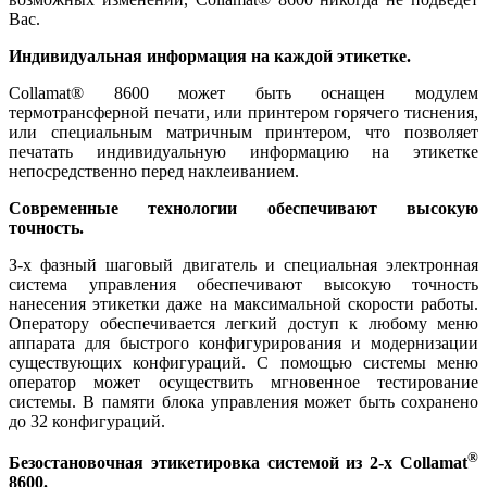
Вас.
Индивидуальная информация на каждой этикетке.
Collamat® 8600 может быть оснащен модулем
термотрансферной печати, или принтером горячего тиснения,
или специальным матричным принтером, что позволяет
печатать индивидуальную информацию на этикетке
непосредственно перед наклеиванием.
Современные технологии обеспечивают высокую
точность.
З-х фазный шаговый двигатель и специальная электронная
система управления обеспечивают высокую точность
нанесения этикетки даже на максимальной скорости работы.
Оператору обеспечивается легкий доступ к любому меню
аппарата для быстрого конфигурирования и модернизации
существующих конфигураций. С помощью системы меню
оператор может осуществить мгновенное тестирование
системы. В памяти блока управления может быть сохранено
до 32 конфигураций.
®
Безостановочная этикетировка системой из 2-х Collamat
8600.