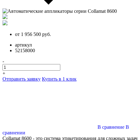
от
1 956 500
руб.
артикул
52158000
-
+
Отправить заявку
Купить в 1 клик
В сравнение
В
сравнении
Collamat 8600 - это система этикетирования для сложных задач