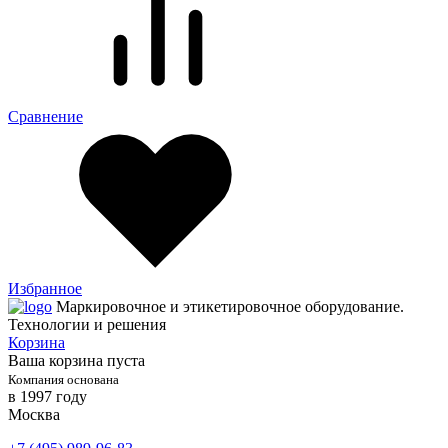
Сравнение
Избранное
Маркировочное и этикетировочное оборудование.
Технологии и решения
Корзина
Ваша корзина пуста
Компания основана
в 1997 году
Москва