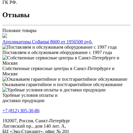
ГК РФ.
Отзывы
Похожие товары
Аппликаторы Collamat 8600
от 1956500
р
уб.
Поставляем и обслуживаем оборудование с 1997 года
Собственные сервисные центры в Санкт-Петербурге и
Москве
Оказываем гарантийное и постгарантийное обслуживание
Удобные условия оплаты и
доставки продукции
+7 (812) 305-30-86
192007, Россия, Санкт-Петербург
Лиговский пр., дом 140 лит. А,
БЦ «Эко-Стандарт», офис № 201