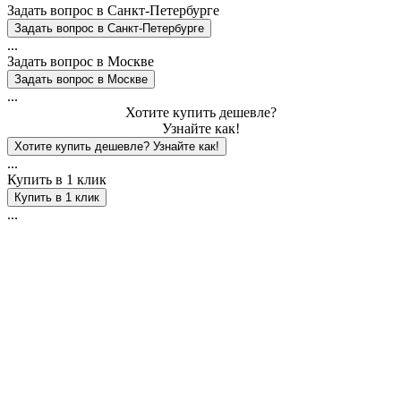
Задать вопрос в
Санкт-Петербурге
...
Задать вопрос в Москве
...
Хотите купить дешевле?
Узнайте как!
...
Купить в 1 клик
...