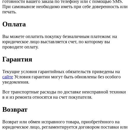
готовности вашего заказа по телефону или с помощью SMS.
При самовывозе необходимо иметь при себе доверенность или
печать.
Оплата
Вы можете оплатить покупку безналичным платежом: на
юридическое лицо выставляется счет, по которому вы
проводите оплату.
Гарантия
Текущие условия гарантийных обязательств приведены на
сайте
Условия гарантии могут быть обновлены без особого
уведомления.
Все транспортные расходы по доставке неисправной техники
в и из ремонта относятся на счет покупателя.
Возврат
Возврат или обмен исправного товара, приобретённого на
юридическое лицо, регламентируется договором поставки или