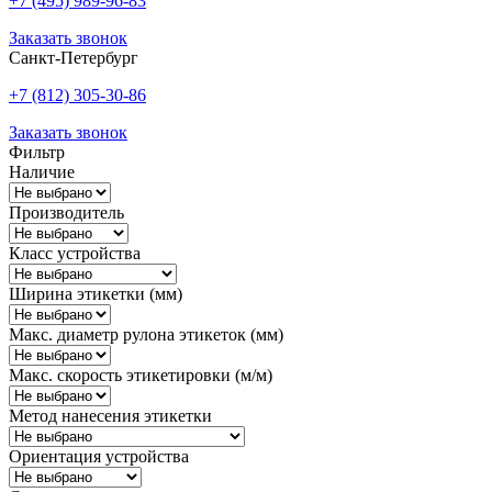
+7 (495) 989-96-83
Заказать звонок
Санкт-Петербург
+7 (812) 305-30-86
Заказать звонок
Фильтр
Наличие
Производитель
Класс устройства
Ширина этикетки (мм)
Макс. диаметр рулона этикеток (мм)
Макс. скорость этикетировки (м/м)
Метод нанесения этикетки
Ориентация устройства