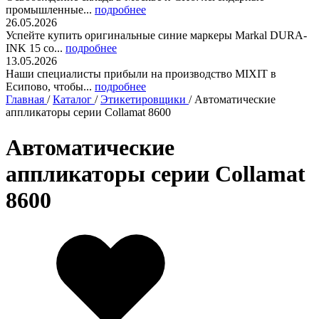
промышленные...
подробнее
26.05.2026
Успейте купить оригинальные синие маркеры Markal DURA-
INK 15 со...
подробнее
13.05.2026
Наши специалисты прибыли на производство MIXIT в
Есипово, чтобы...
подробнее
Главная
/
Каталог
/
Этикетировщики
/
Автоматические
аппликаторы серии Collamat 8600
Автоматические
аппликаторы серии Collamat
8600