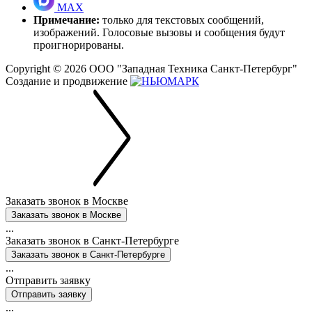
MAX
Примечание:
только для текстовых сообщений,
изображений. Голосовые вызовы и сообщения будут
проигнорированы.
Copyright © 2026
ООО "Западная Техника Санкт-Петербург"
Создание и продвижение
Заказать звонок в Москве
...
Заказать звонок в
Санкт-Петербурге
...
Отправить заявку
...