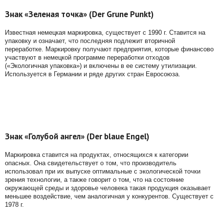
Знак «Зеленая точка» (Der Grune Punkt)
Известная немецкая маркировка, существует с 1990 г. Ставится на
упаковку и означает, что последняя подлежит вторичной
переработке. Маркировку получают предприятия, которые финансово
участвуют в немецкой программе переработки отходов
(«Экологичная упаковка») и включены в ее систему утилизации.
Используется в Германии и ряде других стран Евросоюза.
Знак «Голубой ангел» (Der blaue Engel)
Маркировка ставится на продуктах, относящихся к категории
опасных. Она свидетельствует о том, что производитель
использовал при их выпуске оптимальные с экологической точки
зрения технологии, а также говорит о том, что на состояние
окружающей среды и здоровье человека такая продукция оказывает
меньшее воздействие, чем аналогичная у конкурентов. Существует с
1978 г.