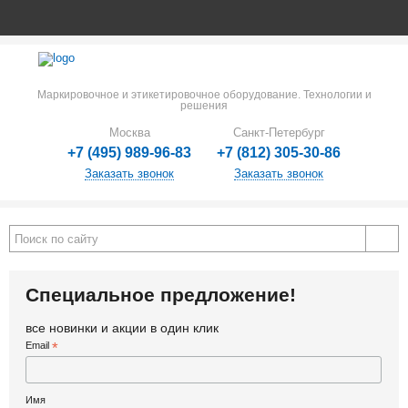
Маркировочное и этикетировочное оборудование. Технологии и
решения
Москва
Санкт-Петербург
+7 (495) 989-96-83
+7 (812) 305-30-86
Заказать звонок
Заказать звонок
Специальное предложение!
все новинки и акции в один клик
Email
*
Имя