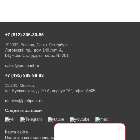
+7 (812) 305-30-86
192007, Россия, Санкт-Петербург
Лиговский пр., дом 140 лит. А,
БЦ «Эко-Стандарт», офис № 201
sales@profiprint.ru
+7 (495) 989-96-83
111141, Москва,
ул. Кусковская, д. 20 А, корпус "А", офис А505
msales@profiprint.ru
Следите за нами
Карта сайта
Политика конфиденциальности