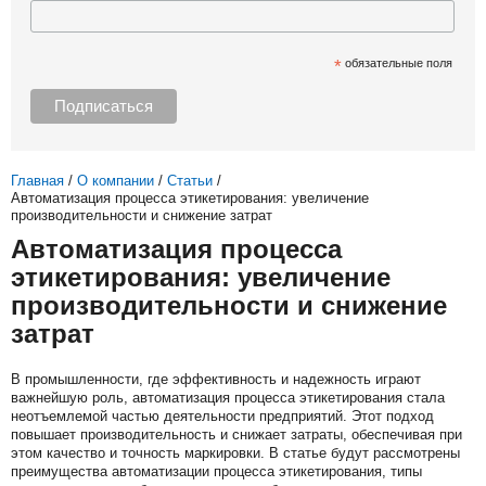
*
обязательные поля
Главная
/
О компании
/
Статьи
/
Автоматизация процесса этикетирования: увеличение
производительности и снижение затрат
Автоматизация процесса
этикетирования: увеличение
производительности и снижение
затрат
В промышленности, где эффективность и надежность играют
важнейшую роль, автоматизация процесса этикетирования стала
неотъемлемой частью деятельности предприятий. Этот подход
повышает производительность и снижает затраты, обеспечивая при
этом качество и точность маркировки. В статье будут рассмотрены
преимущества автоматизации процесса этикетирования, типы