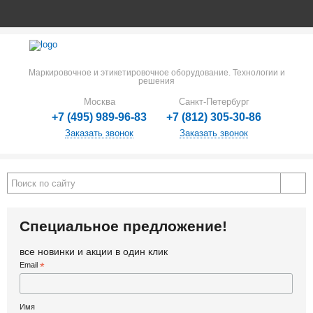
Маркировочное и этикетировочное оборудование. Технологии и
решения
Москва
Санкт-Петербург
+7 (495) 989-96-83
+7 (812) 305-30-86
Заказать звонок
Заказать звонок
Специальное предложение!
все новинки и акции в один клик
Email
*
Имя