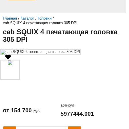
Главная
/
Каталог
/
Головки
/
cab SQUIX 4 печатающая головка 305 DPI
cab SQUIX 4 печатающая головка
305 DPI
артикул
от
154 700
руб.
5977444.001