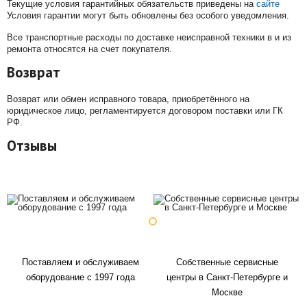
Текущие условия гарантийных обязательств приведены на
сайте
Условия гарантии могут быть обновлены без особого уведомления.
Все транспортные расходы по доставке неисправной техники в и из
ремонта относятся на счет покупателя.
Возврат
Возврат или обмен исправного товара, приобретённого на
юридическое лицо, регламентируется договором поставки или ГК
РФ.
Отзывы
Поставляем и обслуживаем
Собственные сервисные
оборудование с 1997 года
центры в Санкт-Петербурге и
Москве