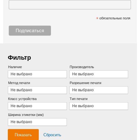
*
обязательные поля
Фильтр
Наличие
Производитель
Не выбрано
Не выбрано
Метод печати
Разрешение печати
Не выбрано
Не выбрано
Класс устройства
Тип печати
Не выбрано
Не выбрано
Ширина этикетки (мм)
Не выбрано
Показать
Сбросить