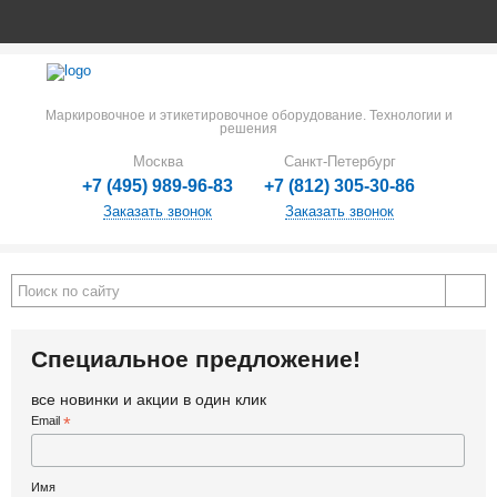
Маркировочное и этикетировочное оборудование. Технологии и
решения
Москва
Санкт-Петербург
+7 (495) 989-96-83
+7 (812) 305-30-86
Заказать звонок
Заказать звонок
Специальное предложение!
все новинки и акции в один клик
Email
*
Имя