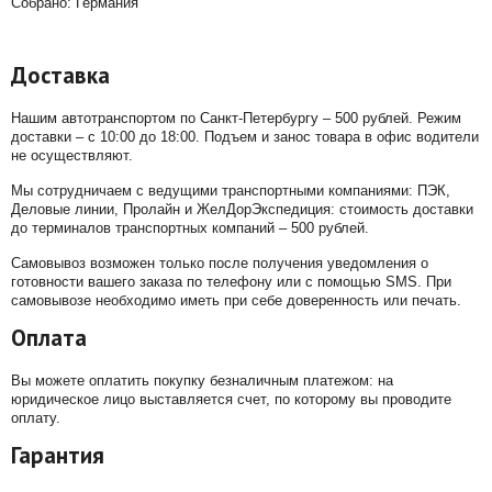
Собрано: Германия
Доставка
Нашим автотранспортом по Санкт-Петербургу – 500 рублей. Режим
доставки – с 10:00 до 18:00. Подъем и занос товара в офис водители
не осуществляют.
Мы сотрудничаем с ведущими транспортными компаниями: ПЭК,
Деловые линии, Пролайн и ЖелДорЭкспедиция: стоимость доставки
до терминалов транспортных компаний – 500 рублей.
Самовывоз возможен только после получения уведомления о
готовности вашего заказа по телефону или с помощью SMS. При
самовывозе необходимо иметь при себе доверенность или печать.
Оплата
Вы можете оплатить покупку безналичным платежом: на
юридическое лицо выставляется счет, по которому вы проводите
оплату.
Гарантия