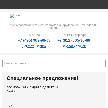
Маркировочное и этикетировочное оборудование. Технологии и
решения
Москва
Санкт-Петербург
+7 (495) 989-96-83
+7 (812) 305-30-86
Заказать звонок
Заказать звонок
Специальное предложение!
все новинки и акции в один клик
Email
*
Имя