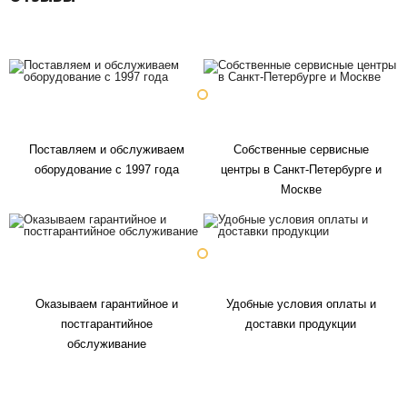
Поставляем и обслуживаем
Собственные сервисные
оборудование с 1997 года
центры в Санкт-Петербурге и
Москве
Оказываем гарантийное и
Удобные условия оплаты и
постгарантийное
доставки продукции
обслуживание