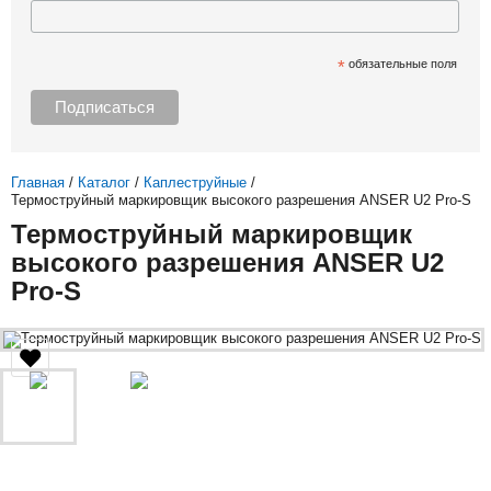
*
обязательные поля
Главная
/
Каталог
/
Каплеструйные
/
Термоструйный маркировщик высокого разрешения ANSER U2 Pro-S
Термоструйный маркировщик
высокого разрешения ANSER U2
Pro-S