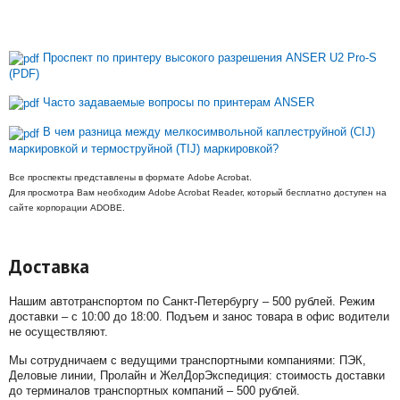
Проспект по принтеру высокого разрешения ANSER U2 Pro-S
(PDF)
Часто задаваемые вопросы по принтерам ANSER
В чем разница между мелкосимвольной каплеструйной (CIJ)
маркировкой и термоструйной (TIJ) маркировкой?
Все проспекты представлены в формате Adobe Acrobat.
Для просмотра Вам необходим Adobe Acrobat Reader, который бесплатно доступен на
сайте корпорации ADOBE.
Доставка
Нашим автотранспортом по Санкт-Петербургу – 500 рублей. Режим
доставки – с 10:00 до 18:00. Подъем и занос товара в офис водители
не осуществляют.
Мы сотрудничаем с ведущими транспортными компаниями: ПЭК,
Деловые линии, Пролайн и ЖелДорЭкспедиция: стоимость доставки
до терминалов транспортных компаний – 500 рублей.