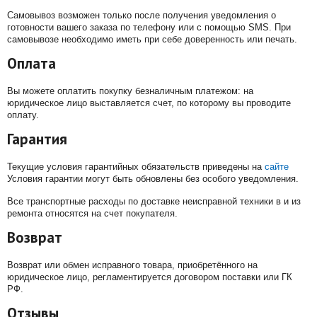
Самовывоз возможен только после получения уведомления о
готовности вашего заказа по телефону или с помощью SMS. При
самовывозе необходимо иметь при себе доверенность или печать.
Оплата
Вы можете оплатить покупку безналичным платежом: на
юридическое лицо выставляется счет, по которому вы проводите
оплату.
Гарантия
Текущие условия гарантийных обязательств приведены на
сайте
Условия гарантии могут быть обновлены без особого уведомления.
Все транспортные расходы по доставке неисправной техники в и из
ремонта относятся на счет покупателя.
Возврат
Возврат или обмен исправного товара, приобретённого на
юридическое лицо, регламентируется договором поставки или ГК
РФ.
Отзывы