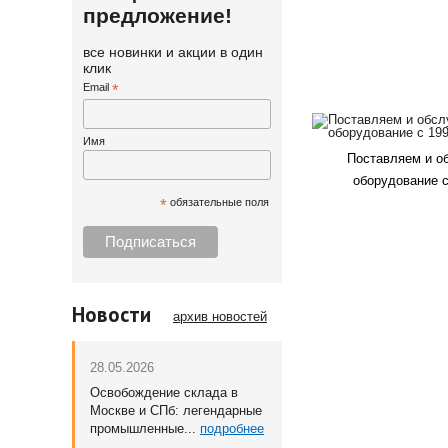
предложение!
все новинки и акции в один
клик
Email
*
Имя
Поставляем и о
оборудование с
*
обязательные поля
Новости
архив новостей
28.05.2026
Освобождение склада в
Москве и СПб: легендарные
промышленные...
подробнее