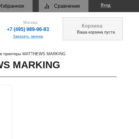
Вход
Избранное
Сравнение
Москва
Корзина
+7 (495) 989-96-83
Ваша корзина пуста
Заказать звонок
ые принтеры MATTHEWS MARKING
WS MARKING