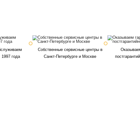
бслуживаем
Собственные сервисные центры в
Оказываем
 1997 года
Санкт-Петербурге и Москве
постгаранти