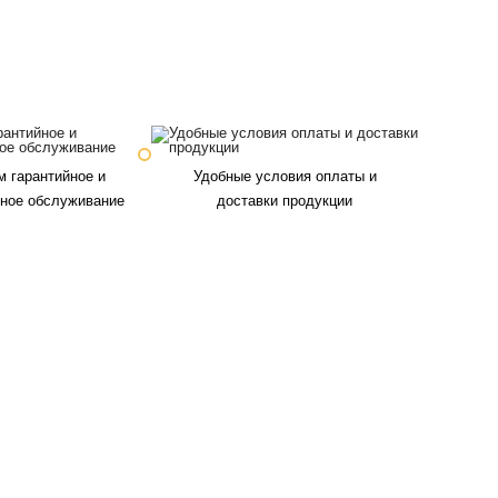
 гарантийное и
Удобные условия оплаты и
йное обслуживание
доставки продукции