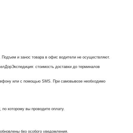
0. Подъем и занос товара в офис водители не осуществляют.
елДорЭкспедиция: стоимость доставки до терминалов
елефону или с помощью SMS. При самовывозе необходимо
 по которому вы проводите оплату.
 обновлены без особого уведомления.