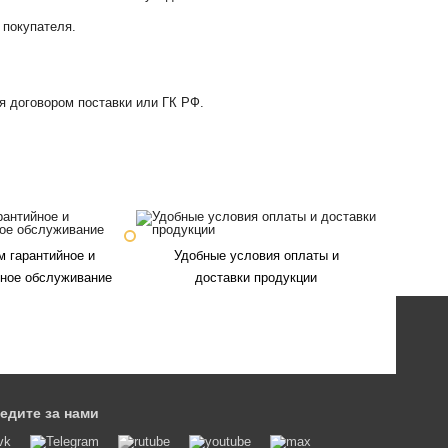
 покупателя.
я договором поставки или ГК РФ.
 гарантийное и
Удобные условия оплаты и
йное обслуживание
доставки продукции
едите за нами