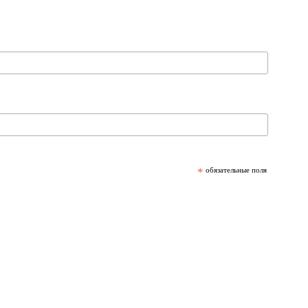
*
обязательные поля