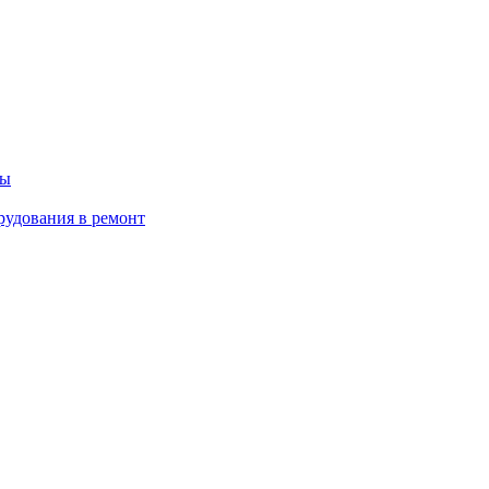
ты
рудования в ремонт