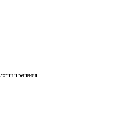
ологии и решения