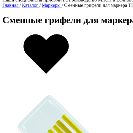
Главная
/
Каталог
/
Маркеры
/
Сменные грифели для маркера
Сменные грифели для марк