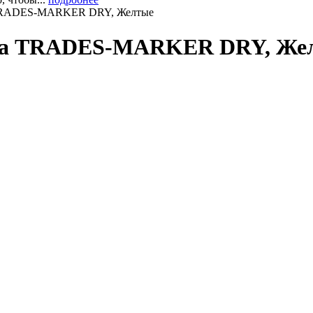
 TRADES-MARKER DRY, Желтые
ера TRADES-MARKER DRY, Же