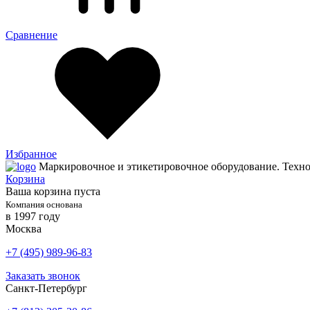
Сравнение
Избранное
Маркировочное и этикетировочное оборудование. Техн
Корзина
Ваша корзина пуста
Компания основана
в 1997 году
Москва
+7 (495) 989-96-83
Заказать звонок
Санкт-Петербург