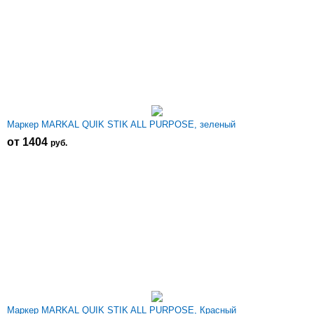
Маркер MARKAL QUIK STIK ALL PURPOSE, зеленый
от 1404
р
уб.
Маркер MARKAL QUIK STIK ALL PURPOSE, Красный