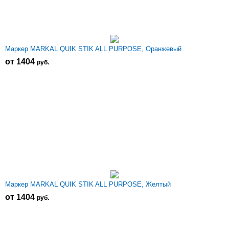
Маркер MARKAL QUIK STIK ALL PURPOSE, Оранжевый
от 1404
р
уб.
Маркер MARKAL QUIK STIK ALL PURPOSE, Желтый
от 1404
р
уб.