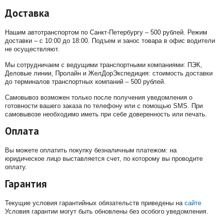
Доставка
Нашим автотранспортом по Санкт-Петербургу – 500 рублей. Режим
доставки – с 10:00 до 18:00. Подъем и занос товара в офис водители
не осуществляют.
Мы сотрудничаем с ведущими транспортными компаниями: ПЭК,
Деловые линии, Пролайн и ЖелДорЭкспедиция: стоимость доставки
до терминалов транспортных компаний – 500 рублей.
Самовывоз возможен только после получения уведомления о
готовности вашего заказа по телефону или с помощью SMS. При
самовывозе необходимо иметь при себе доверенность или печать.
Оплата
Вы можете оплатить покупку безналичным платежом: на
юридическое лицо выставляется счет, по которому вы проводите
оплату.
Гарантия
Текущие условия гарантийных обязательств приведены на
сайте
Условия гарантии могут быть обновлены без особого уведомления.