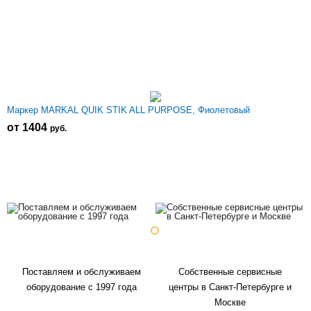
Маркер MARKAL QUIK STIK ALL PURPOSE, Фиолетовый
от 1404
р
уб.
Поставляем и обслуживаем
Собственные сервисные
оборудование с 1997 года
центры в Санкт-Петербурге и
Москве