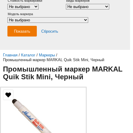
Стойкость маркировки
Виды маркеров
Модель маркера
Показать
Сбросить
Главная
/
Каталог
/
Маркеры
/
Промышленный маркер MARKAL Quik Stik Mini, Черный
Промышленный маркер MARKAL
Quik Stik Mini, Черный