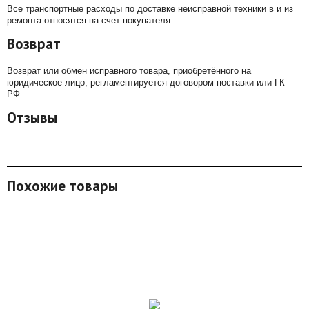
Все транспортные расходы по доставке неисправной техники в и из
ремонта относятся на счет покупателя.
Возврат
Возврат или обмен исправного товара, приобретённого на
юридическое лицо, регламентируется договором поставки или ГК
РФ.
Отзывы
Похожие товары