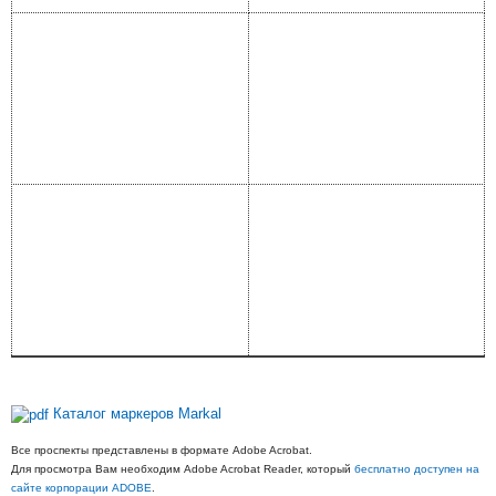
Каталог маркеров Markal
Все проспекты представлены в формате Adobe Acrobat.
Для просмотра Вам необходим Adobe Acrobat Reader, который
бесплатно доступен на
сайте корпорации ADOBE
.