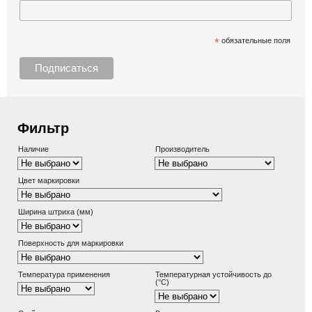
*
обязательные поля
Фильтр
Наличие
Производитель
Цвет маркировки
Ширина штриха (мм)
Поверхность для маркировки
Температура применения
Температурная устойчивость до
(°С)