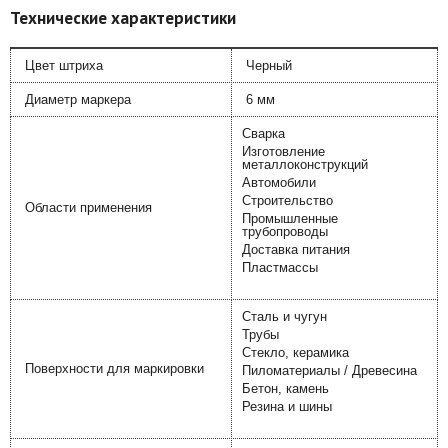
Технические характеристики
Цвет штриха
Черный
Диаметр маркера
6 мм
Сварка
Изготовление
металлоконструкций
Автомобили
Строительство
Области применения
Промышленные
трубопроводы
Доставка питания
Пластмассы
Сталь и чугун
Трубы
Стекло, керамика
Поверхности для маркировки
Пиломатериалы / Древесина
Бетон, камень
Резина и шины