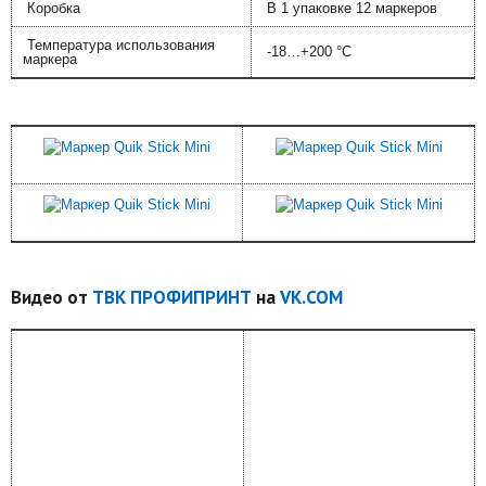
Коробка
В 1 упаковке 12 маркеров
Температура использования
-18…+200 °C
маркера
Видео от
ТВК ПРОФИПРИНТ
на
VK.COM