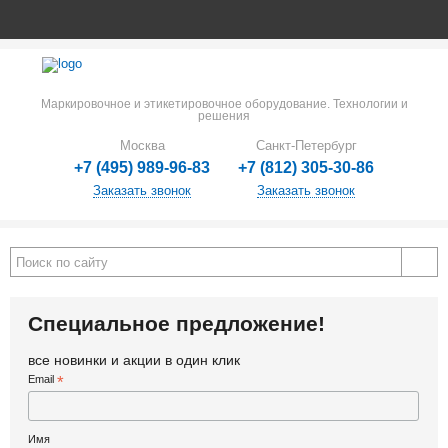
Маркировочное и этикетировочное оборудование. Технологии и
решения
Москва
Санкт-Петербург
+7 (495) 989-96-83
+7 (812) 305-30-86
Заказать звонок
Заказать звонок
Специальное предложение!
все новинки и акции в один клик
Email
*
Имя