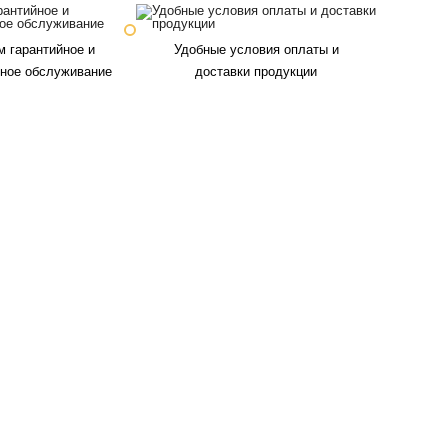
 гарантийное и
Удобные условия оплаты и
йное обслуживание
доставки продукции