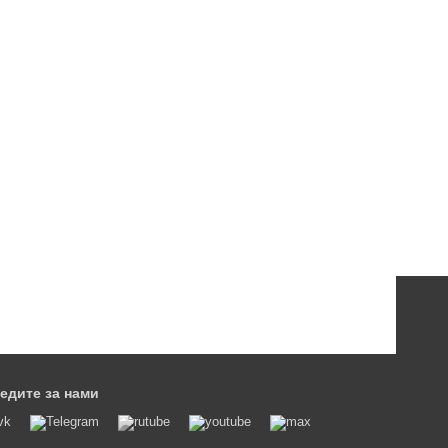
едите за нами