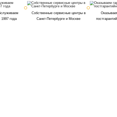
бслуживаем
Собственные сервисные центры в
Оказываем
 1997 года
Санкт-Петербурге и Москве
постгаранти