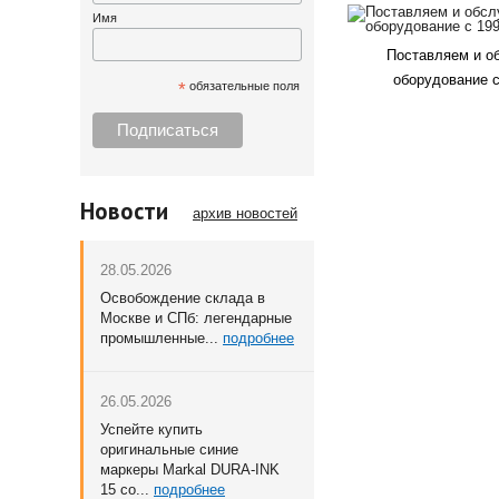
Имя
Поставляем и о
оборудование с
*
обязательные поля
Новости
архив новостей
28.05.2026
Освобождение склада в
Москве и СПб: легендарные
промышленные...
подробнее
26.05.2026
Успейте купить
оригинальные синие
маркеры Markal DURA-INK
15 со...
подробнее