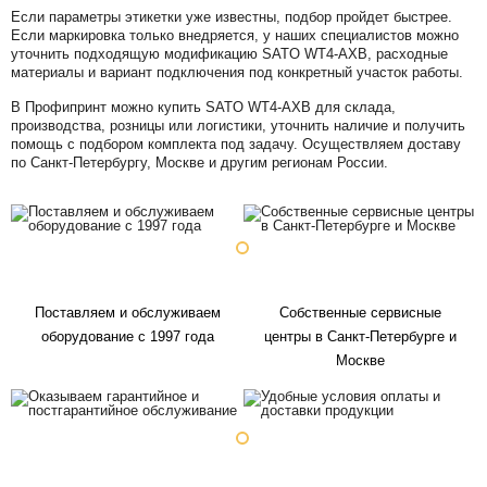
Если параметры этикетки уже известны, подбор пройдет быстрее.
Если маркировка только внедряется, у наших специалистов можно
уточнить подходящую модификацию SATO WT4-AXB, расходные
материалы и вариант подключения под конкретный участок работы.
В Профипринт можно купить SATO WT4-AXB для склада,
производства, розницы или логистики, уточнить наличие и получить
помощь с подбором комплекта под задачу. Осуществляем доставу
по Санкт-Петербургу, Москве и другим регионам России.
Поставляем и обслуживаем
Собственные сервисные
оборудование с 1997 года
центры в Санкт-Петербурге и
Москве