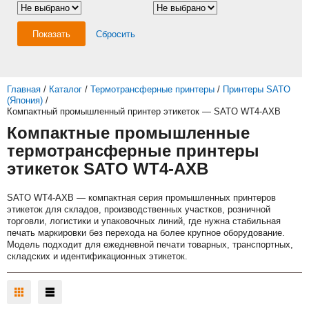
Показать
Сбросить
Главная
/
Каталог
/
Термотрансферные принтеры
/
Принтеры SATO
(Япония)
/
Компактный промышленный принтер этикеток — SATO WT4-AXB
Компактные промышленные
термотрансферные принтеры
этикеток SATO WT4-AXB
SATO WT4-AXB — компактная серия промышленных принтеров
этикеток для складов, производственных участков, розничной
торговли, логистики и упаковочных линий, где нужна стабильная
печать маркировки без перехода на более крупное оборудование.
Модель подходит для ежедневной печати товарных, транспортных,
складских и идентификационных этикеток.