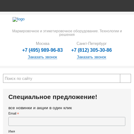
Маркировочное и этикетировочное оборудование. Технологии и
решения
Москва
Санкт-Петербург
+7 (495) 989-96-83
+7 (812) 305-30-86
Заказать звонок
Заказать звонок
Специальное предложение!
все новинки и акции в один клик
Email
*
Имя