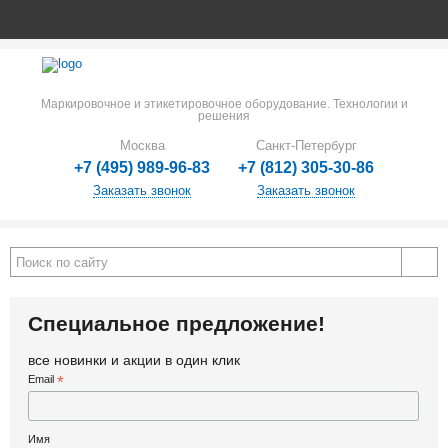
Маркировочное и этикетировочное оборудование. Технологии и
решения
Москва
Санкт-Петербург
+7 (495) 989-96-83
+7 (812) 305-30-86
Заказать звонок
Заказать звонок
Специальное предложение!
все новинки и акции в один клик
Email
*
Имя