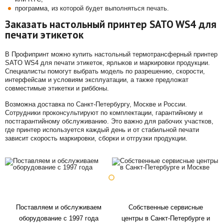
программа, из которой будет выполняться печать.
Заказать настольный принтер SATO WS4 для
печати этикеток
В Профипринт можно купить настольный термотрансферный принтер
SATO WS4 для печати этикеток, ярлыков и маркировки продукции.
Специалисты помогут выбрать модель по разрешению, скорости,
интерфейсам и условиям эксплуатации, а также предложат
совместимые этикетки и риббоны.
Возможна доставка по Санкт-Петербургу, Москве и России.
Сотрудники проконсультируют по комплектации, гарантийному и
постгарантийному обслуживанию. Это важно для рабочих участков,
где принтер используется каждый день и от стабильной печати
зависит скорость маркировки, сборки и отгрузки продукции.
Поставляем и обслуживаем
Собственные сервисные
оборудование с 1997 года
центры в Санкт-Петербурге и