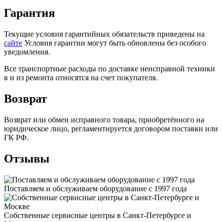
Гарантия
Текущие условия гарантийных обязательств приведены на
сайте
Условия гарантии могут быть обновлены без особого
уведомления.
Все транспортные расходы по доставке неисправной техники
в и из ремонта относятся на счет покупателя.
Возврат
Возврат или обмен исправного товара, приобретённого на
юридическое лицо, регламентируется договором поставки или
ГК РФ.
Отзывы
Поставляем и обслуживаем оборудование с 1997 года
Собственные сервисные центры в Санкт-Петербурге и