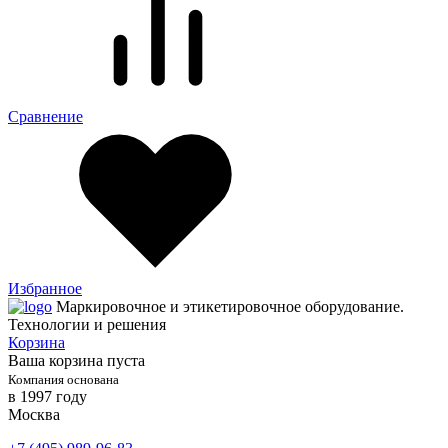
Сравнение
Избранное
Маркировочное и этикетировочное оборудование.
Технологии и решения
Корзина
Ваша корзина пуста
Компания основана
в 1997 году
Москва