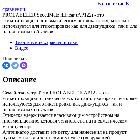
В сравнение
В
сравнении
PROLABELER SpeedMate rLinear (AP122) - это
этикетировщик с пневматическим аппликатором, который
используется для этикетировки как для движущихся, так и для
неподвижных объектов
Технические характеристики
Видео
Поделиться
Описание
Семейство устройств PROLABELER AP122 - это
этикетировщики с пневматическими аппликаторами, которые
используются для этикетировки как движущихся, так и
неподвижных объектов.
Этикетка удерживается всасывающим устройством на
пневмопластине, которая установлена на пневматическом
манипуляторе.
Аппликатор доставит этикетку для нанесения на продукт
путем контакта или пневмоимпульса (выдувания).