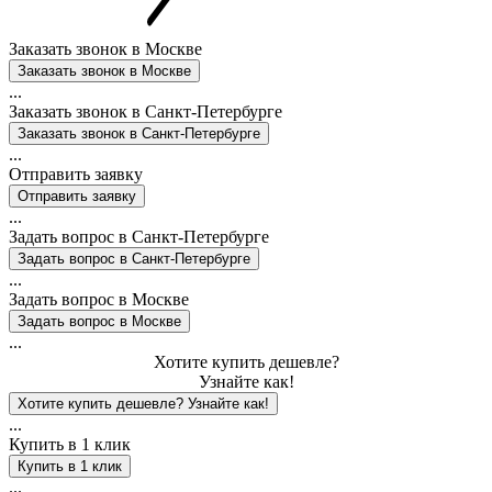
Заказать звонок в Москве
...
Заказать звонок в
Санкт-Петербурге
...
Отправить заявку
...
Задать вопрос в
Санкт-Петербурге
...
Задать вопрос в Москве
...
Хотите купить дешевле?
Узнайте как!
...
Купить в 1 клик
...