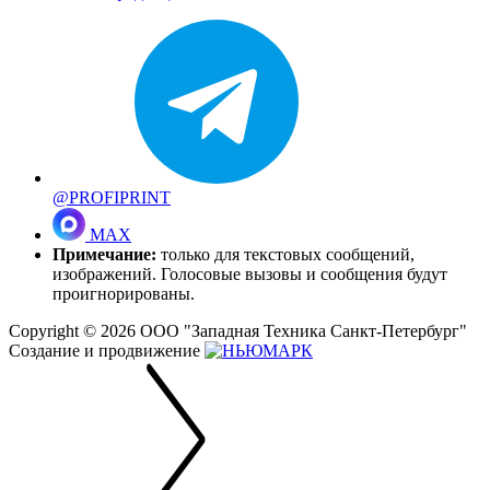
@PROFIPRINT
MAX
Примечание:
только для текстовых сообщений,
изображений. Голосовые вызовы и сообщения будут
проигнорированы.
Copyright © 2026
ООО "Западная Техника Санкт-Петербург"
Создание и продвижение