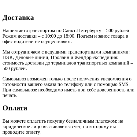
Доставка
Нашим автотранспортом по Санкт-Петербургу – 500 рублей.
Режим доставки – с 10:00 до 18:00. Подъем и занос товара в
офис водители не осуществляют.
Мы сотрудничаем с ведущими транспортными компаниями:
ПЭК, Деловые линии, Пролайн и ЖелДорЭкспедиция:
стоимость доставки до терминалов транспортных компаний –
500 рублей.
Самовывоз возможен только после получения уведомления о
готовности вашего заказа по телефону или с помощью SMS.
При самовывозе необходимо иметь при себе доверенность или
печать.
Оплата
Вы можете оплатить покупку безналичным платежом: на
юридическое лицо выставляется счет, по которому вы
проводите оплату.