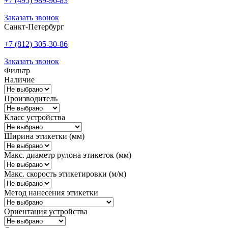
+7 (495) 989-96-83
Заказать звонок
Санкт-Петербург
+7 (812) 305-30-86
Заказать звонок
Фильтр
Наличие
Производитель
Класс устройства
Ширина этикетки (мм)
Макс. диаметр рулона этикеток (мм)
Макс. скорость этикетировки (м/м)
Метод нанесения этикетки
Ориентация устройства