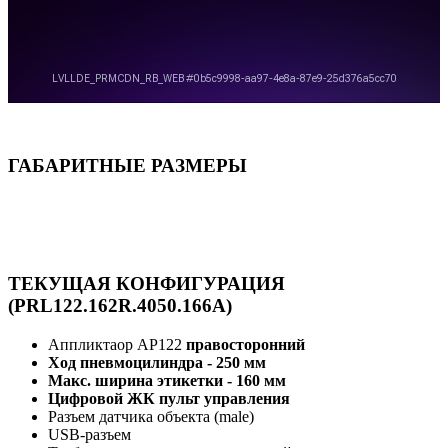
ГАБАРИТНЫЕ РАЗМЕРЫ
ТЕКУЩАЯ КОНФИГУРАЦИЯ
(PRL122.162R.4050.166A)
Аппликтаор AP122
правосторонний
Ход пневмоцилиндра - 250 мм
Макс. ширина этикетки - 160 мм
Цифровой ЖК пульт управления
Разъем датчика объекта (male)
USB-разъем