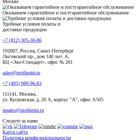
Москве
Оказываем гарантийное и постгарантийное обслуживание
Удобные условия оплаты и
доставки продукции
+7 (812) 305-30-86
192007, Россия, Санкт-Петербург
Лиговский пр., дом 140 лит. А,
БЦ «Эко-Стандарт», офис № 201
sales@profiprint.ru
+7 (495) 989-96-83
111141, Москва,
ул. Кусковская, д. 20 А, корпус "А", офис А505
msales@profiprint.ru
Следите за нами
Карта сайта
Политика конфиденциальности