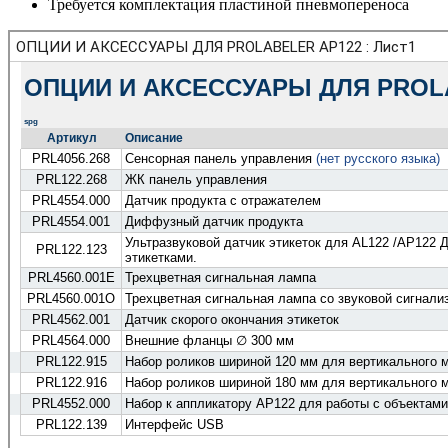
Требуется комплектация пластиной пневмопереноса