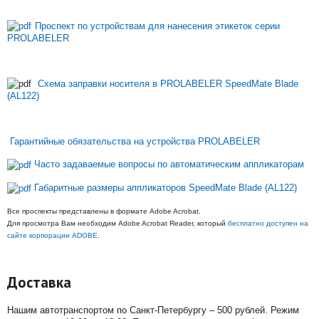
Проспект по устройствам для нанесения этикеток серии
PROLABELER
Схема заправки носителя в PROLABELER SpeedMate Blade
(AL122)
Гарантийные обязательства на устройства PROLABELER
Часто задаваемые вопросы по автоматическим аппликаторам
Габаритные размеры аппликаторов SpeedMate Blade (AL122)
Все проспекты представлены в формате Adobe Acrobat.
Для просмотра Вам необходим Adobe Acrobat Reader, который
бесплатно доступен на
сайте корпорации ADOBE
.
Доставка
Нашим автотранспортом по Санкт-Петербургу – 500 рублей. Режим