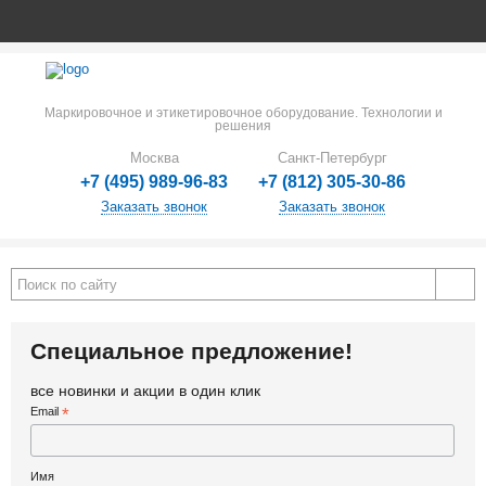
Маркировочное и этикетировочное оборудование. Технологии и
решения
Москва
Санкт-Петербург
+7 (495) 989-96-83
+7 (812) 305-30-86
Заказать звонок
Заказать звонок
Специальное предложение!
все новинки и акции в один клик
Email
*
Имя