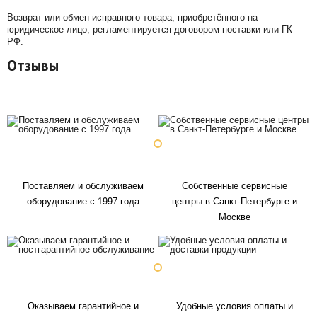
Возврат или обмен исправного товара, приобретённого на
юридическое лицо, регламентируется договором поставки или ГК
РФ.
Отзывы
Поставляем и обслуживаем
Собственные сервисные
оборудование с 1997 года
центры в Санкт-Петербурге и
Москве
Оказываем гарантийное и
Удобные условия оплаты и