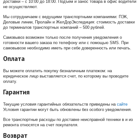
доставки – с 10:00 до 18:00. Подъем и занос товара в офис водители
не осуществляют.
Мы сотрудничаем с ведущими транспортными компаниями: ПЭК,
Деловые линии, Пролайн и ЖелДорЭкспедиция: стоимость доставки
до терминалов транспортных компаний – 500 рублей.
Самовывоз возможен только после получения уведомления о
готовности вашего заказа по телефону или с помощью SMS. При
самовывозе необходимо иметь при себе доверенность или печать.
Оплата
Вы можете оплатить покупку безналичным платежом: на
юридическое лицо выставляется счет, по которому вы проводите
оплату.
Гарантия
Текущие условия гарантийных обязательств приведены на
сайте
Условия гарантии могут быть обновлены без особого уведомления.
Все транспортные расходы по доставке неисправной техники в и из
ремонта относятся на счет покупателя.
Возврат