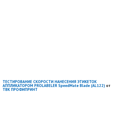
ТЕСТИРОВАНИЕ СКОРОСТИ НАНЕСЕНИЯ ЭТИКЕТОК
АППЛИКАТОРОМ PROLABELER SpeedMate Blade (AL122)
от
ТВК ПРОФИПРИНТ