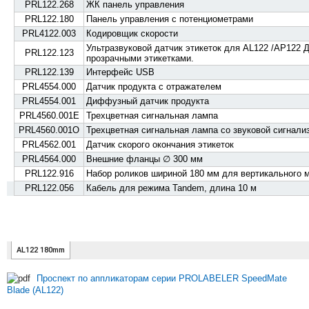
Проспект по аппликаторам серии PROLABELER SpeedMate
Blade (AL122)