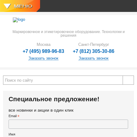
Маркировочное и этикетировочное оборудование. Технологии и
решения
Москва
Санкт-Петербург
+7 (495) 989-96-83
+7 (812) 305-30-86
Заказать звонок
Заказать звонок
Специальное предложение!
все новинки и акции в один клик
Email
*
Имя