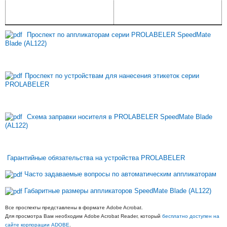
Проспект по аппликаторам серии PROLABELER SpeedMate
Blade (AL122)
Проспект по устройствам для нанесения этикеток серии
PROLABELER
Схема заправки носителя в PROLABELER SpeedMate Blade
(AL122)
Гарантийные обязательства на устройства PROLABELER
Часто задаваемые вопросы по автоматическим аппликаторам
Габаритные размеры аппликаторов SpeedMate Blade (AL122)
Все проспекты представлены в формате Adobe Acrobat.
Для просмотра Вам необходим Adobe Acrobat Reader, который
бесплатно доступен на
сайте корпорации ADOBE
.