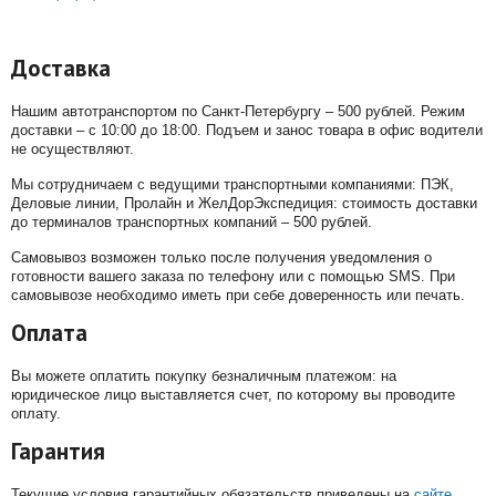
Доставка
Нашим автотранспортом по Санкт-Петербургу – 500 рублей. Режим
доставки – с 10:00 до 18:00. Подъем и занос товара в офис водители
не осуществляют.
Мы сотрудничаем с ведущими транспортными компаниями: ПЭК,
Деловые линии, Пролайн и ЖелДорЭкспедиция: стоимость доставки
до терминалов транспортных компаний – 500 рублей.
Самовывоз возможен только после получения уведомления о
готовности вашего заказа по телефону или с помощью SMS. При
самовывозе необходимо иметь при себе доверенность или печать.
Оплата
Вы можете оплатить покупку безналичным платежом: на
юридическое лицо выставляется счет, по которому вы проводите
оплату.
Гарантия
Текущие условия гарантийных обязательств приведены на
сайте