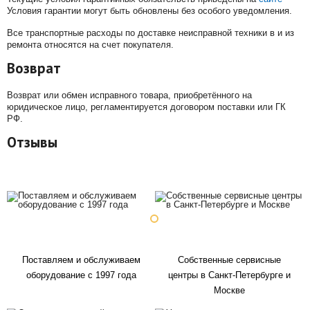
Условия гарантии могут быть обновлены без особого уведомления.
Все транспортные расходы по доставке неисправной техники в и из
ремонта относятся на счет покупателя.
Возврат
Возврат или обмен исправного товара, приобретённого на
юридическое лицо, регламентируется договором поставки или ГК
РФ.
Отзывы
Поставляем и обслуживаем
Собственные сервисные
оборудование с 1997 года
центры в Санкт-Петербурге и
Москве